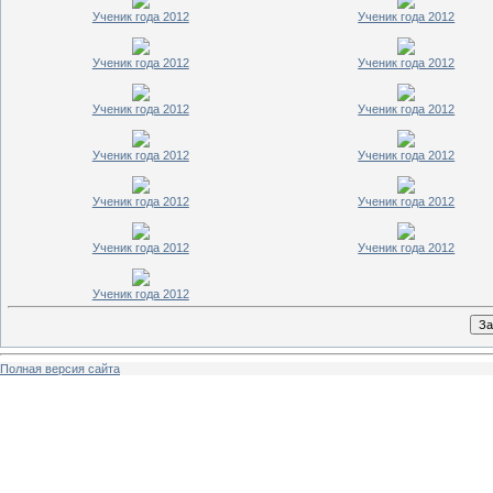
Ученик года 2012
Ученик года 2012
Ученик года 2012
Ученик года 2012
Ученик года 2012
Ученик года 2012
Ученик года 2012
Ученик года 2012
Ученик года 2012
Ученик года 2012
Ученик года 2012
Ученик года 2012
Ученик года 2012
Полная версия сайта