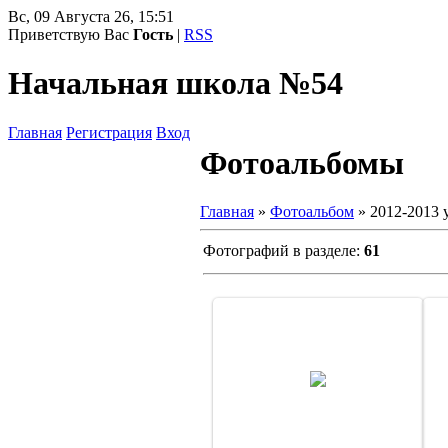
Вс, 09 Августа 26, 15:51
Приветствую Вас
Гость
|
RSS
Начальная школа №54
Главная
Регистрация
Вход
Фотоальбомы
Главная
»
Фотоальбом
» 2012-2013 
Фотографий в разделе
:
61
13 Января 13
admin