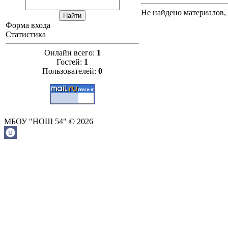
Не найдено материалов,
Форма входа
Статистика
Онлайн всего:
1
Гостей:
1
Пользователей:
0
МБОУ "НОШ 54" © 2026