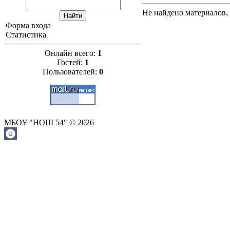
Не найдено материалов,
Форма входа
Статистика
Онлайн всего:
1
Гостей:
1
Пользователей:
0
МБОУ "НОШ 54" © 2026