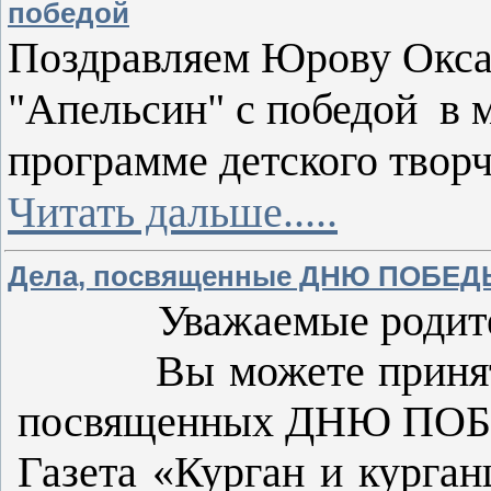
победой
Поздравляем Юрову Окса
"Апельсин" с победой в
программе детского творч
Читать дальше.....
Дела, посвященные ДНЮ ПОБЕД
Уважаемые родит
Вы можете принять у
посвященных ДНЮ ПО
Газета «Курган и курган