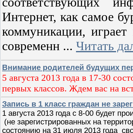
соответствующих инф
Интернет, как самое б
коммуникации, играет
современн
...
Читать да
Внимание родителей будущих пе
5 августа 2013 года в 17-30 сос
первых классов. Ждем вас на вс
Запись в 1 класс граждан не зар
1 августа 2013 года с 8-00 будет пр
(не зарегистрированных на террито
состоянию на 31 июля 2013 года св