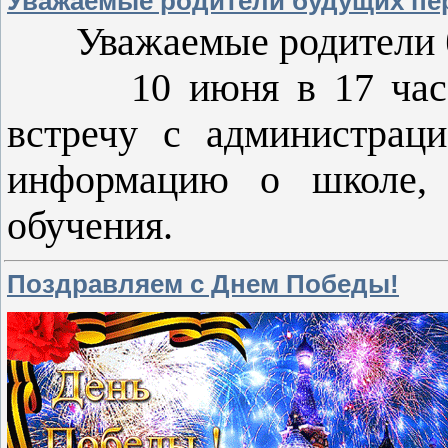
Уважаемые родители будущих пе
Уважаемые родители 
10 июня в 17 часов 
встречу с администрац
информацию о школе, 
обучения.
Поздравляем с Днем Победы!