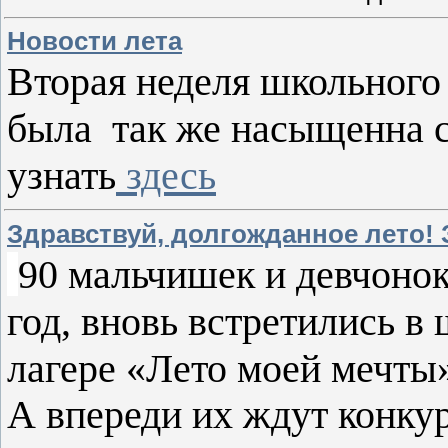
Новости лета
Вторая неделя школьного
была так же насыщенна 
узнать
здесь
Здравствуй, долгожданное лето! 
90 мальчишек и девчонок
год, вновь встретились в
лагере «Лето моей мечты
А впереди их ждут конкур